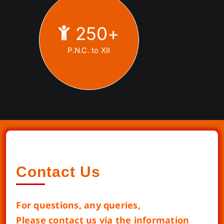
250
+
P.N.C. to XII
Contact Us
For questions, any queries,
Please contact us via the information