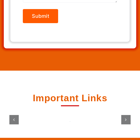
Important Links