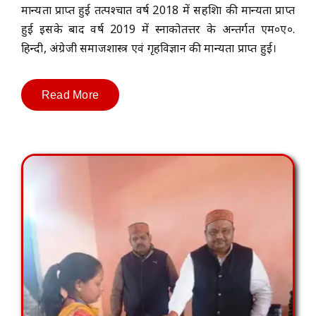
मान्यता प्राप्त हुई तत्पश्चात वर्ष 2018 में सहशिक्षा की मान्यता प्राप्त
हुई इसके बाद वर्ष 2019 में स्नाकोतत्तर के अन्तर्गत एम०ए०.
हिन्दी, अंग्रेजी समाजशास्त्र एवं गृहविज्ञान की मान्यता प्राप्त हुई।
Read More