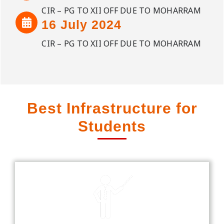
CIR – PG TO XII OFF DUE TO MOHARRAM
16 July 2024
CIR – PG TO XII OFF DUE TO MOHARRAM
Best Infrastructure for
Students