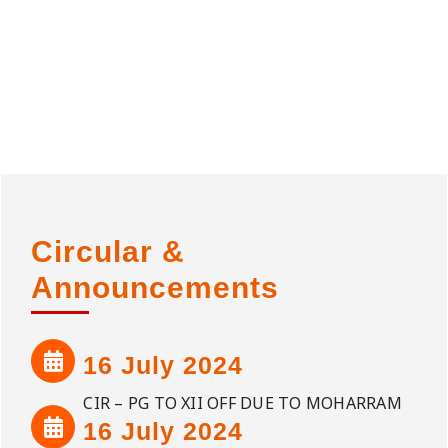
Circular &
Announcements
16 July 2024
CIR – PG TO XII OFF DUE TO MOHARRAM
16 July 2024