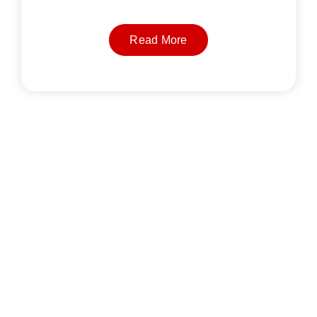
Read More