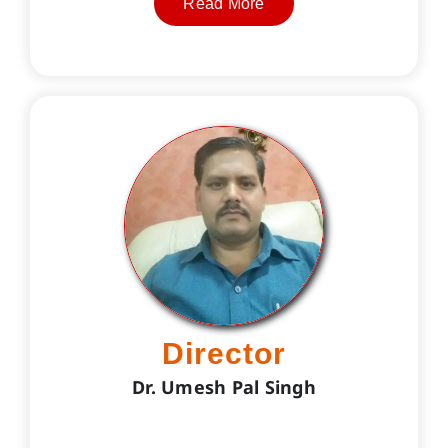
Read More
Director
Dr. Umesh Pal Singh