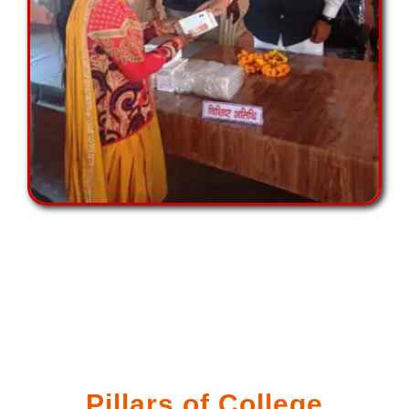
Pillars of College