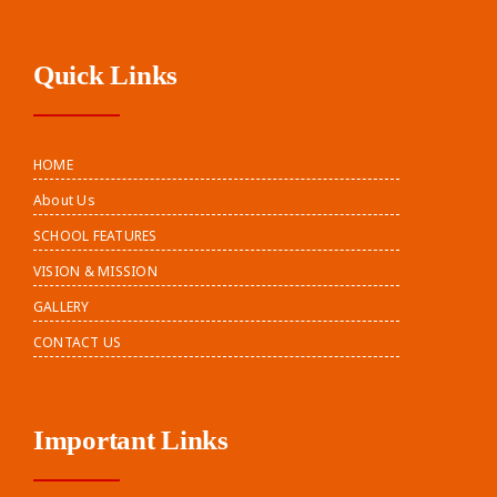
Quick Links
HOME
About Us
SCHOOL FEATURES
VISION & MISSION
GALLERY
CONTACT US
Important Links