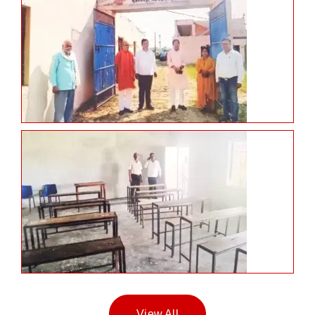
View All