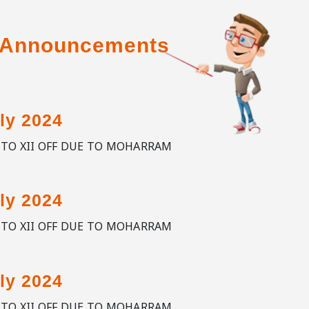
& Announcements
ly 2024
G TO XII OFF DUE TO MOHARRAM
ly 2024
G TO XII OFF DUE TO MOHARRAM
ly 2024
G TO XII OFF DUE TO MOHARRAM