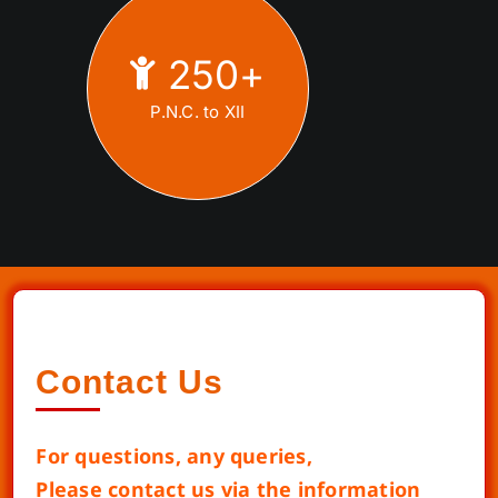
250
+
P.N.C. to XII
Contact Us
For questions, any queries,
Please contact us via the information