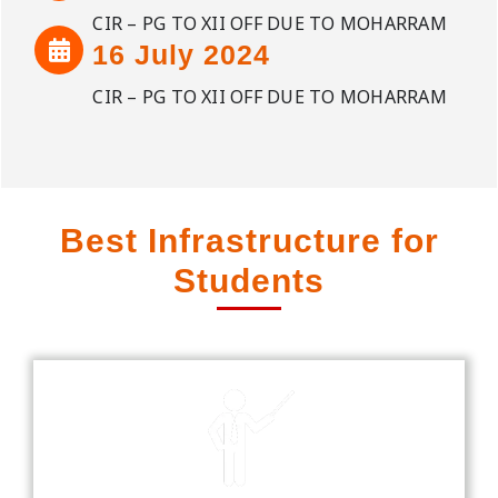
CIR – PG TO XII OFF DUE TO MOHARRAM
16 July 2024
CIR – PG TO XII OFF DUE TO MOHARRAM
Best Infrastructure for
Students