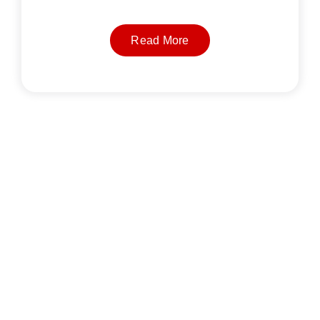
Read More