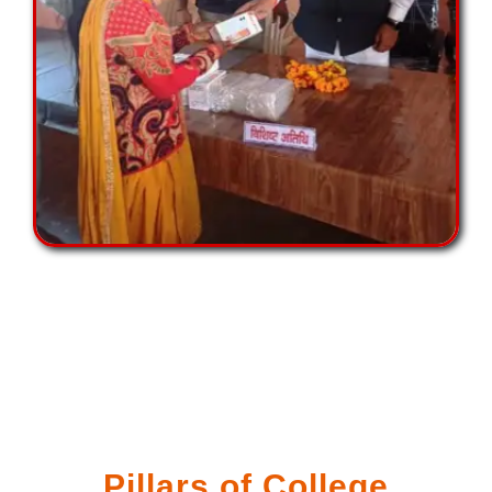
Pillars of College