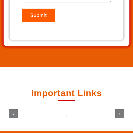
Important Links