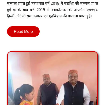
मान्यता प्राप्त हुई तत्पश्चात वर्ष 2018 में सहशिक्षा की मान्यता प्राप्त
हुई इसके बाद वर्ष 2019 में स्नाकोतत्तर के अन्तर्गत एम०ए०.
हिन्दी, अंग्रेजी समाजशास्त्र एवं गृहविज्ञान की मान्यता प्राप्त हुई।
Read More