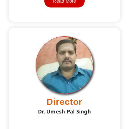
Read More
Director
Dr. Umesh Pal Singh