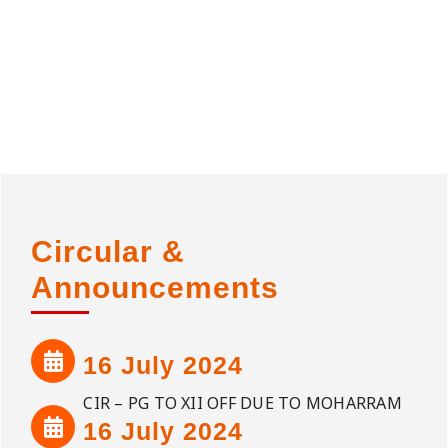
Circular &
Announcements
16 July 2024
CIR – PG TO XII OFF DUE TO MOHARRAM
16 July 2024