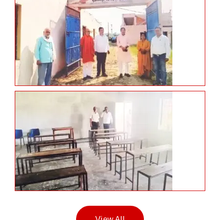
View All