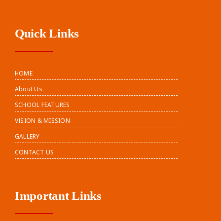
Quick Links
HOME
About Us
SCHOOL FEATURES
VISION & MISSION
GALLERY
CONTACT US
Important Links