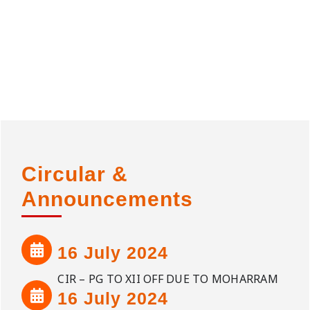
Circular &
Announcements
16 July 2024
CIR – PG TO XII OFF DUE TO MOHARRAM
16 July 2024