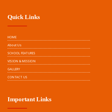
Quick Links
HOME
About Us
SCHOOL FEATURES
VISION & MISSION
GALLERY
CONTACT US
Important Links