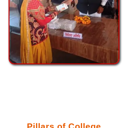
Pillars of College