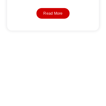
Read More