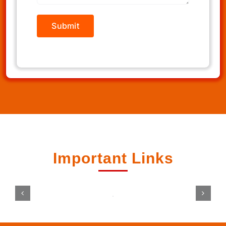
Important Links