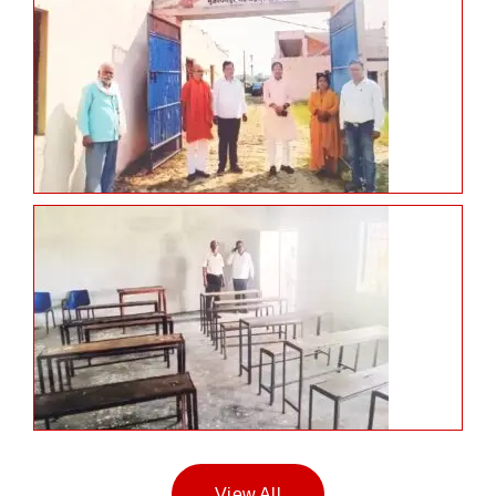
View All