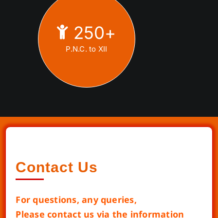
250
+
P.N.C. to XII
Contact Us
For questions, any queries,
Please contact us via the information