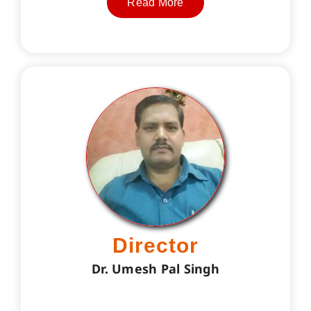
Read More
Director
Dr. Umesh Pal Singh