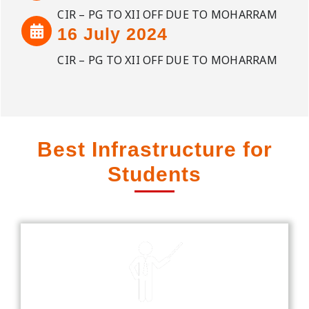
CIR – PG TO XII OFF DUE TO MOHARRAM
16 July 2024
CIR – PG TO XII OFF DUE TO MOHARRAM
Best Infrastructure for
Students