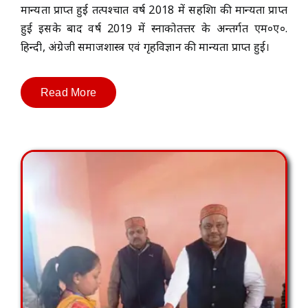
मान्यता प्राप्त हुई तत्पश्चात वर्ष 2018 में सहशिक्षा की मान्यता प्राप्त
हुई इसके बाद वर्ष 2019 में स्नाकोतत्तर के अन्तर्गत एम०ए०.
हिन्दी, अंग्रेजी समाजशास्त्र एवं गृहविज्ञान की मान्यता प्राप्त हुई।
Read More