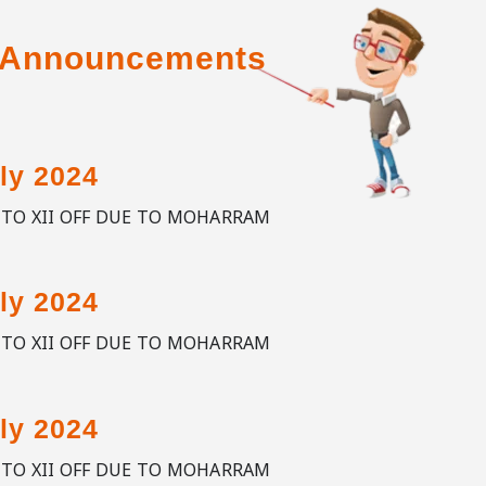
& Announcements
ly 2024
G TO XII OFF DUE TO MOHARRAM
ly 2024
G TO XII OFF DUE TO MOHARRAM
ly 2024
G TO XII OFF DUE TO MOHARRAM