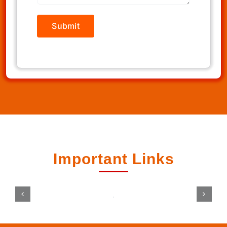
Important Links