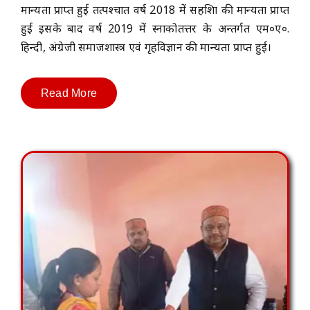
मान्यता प्राप्त हुई तत्पश्चात वर्ष 2018 में सहशिक्षा की मान्यता प्राप्त
हुई इसके बाद वर्ष 2019 में स्नाकोतत्तर के अन्तर्गत एम०ए०.
हिन्दी, अंग्रेजी समाजशास्त्र एवं गृहविज्ञान की मान्यता प्राप्त हुई।
Read More