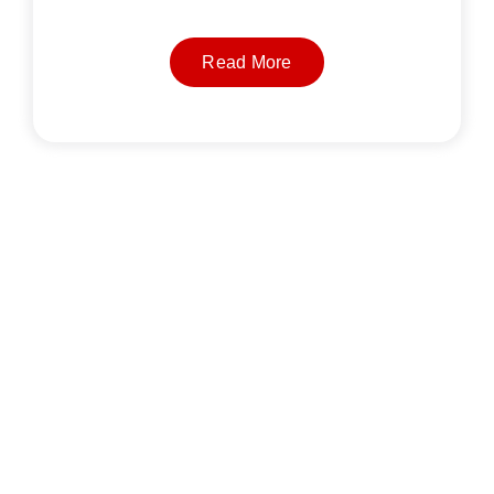
Read More