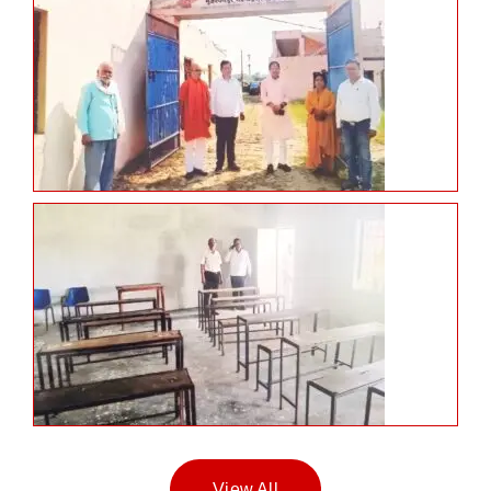
View All