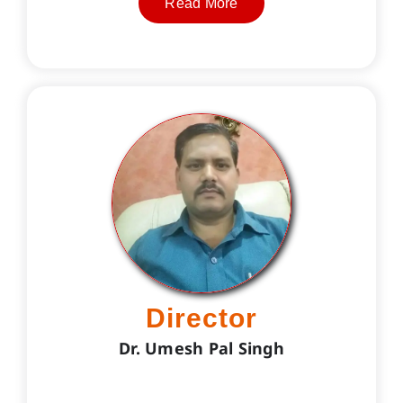
Read More
Director
Dr. Umesh Pal Singh