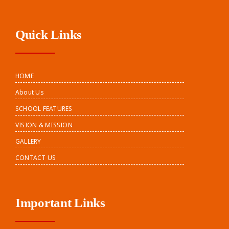
Quick Links
HOME
About Us
SCHOOL FEATURES
VISION & MISSION
GALLERY
CONTACT US
Important Links