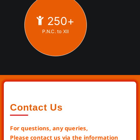
250
+
P.N.C. to XII
Contact Us
For questions, any queries,
Please contact us via the information