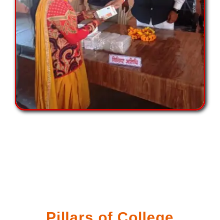
Pillars of College