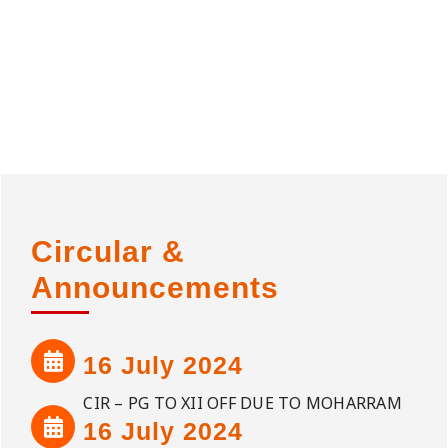
Circular &
Announcements
16 July 2024
CIR – PG TO XII OFF DUE TO MOHARRAM
16 July 2024