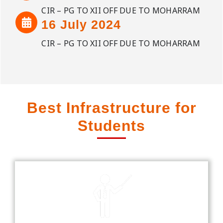
CIR – PG TO XII OFF DUE TO MOHARRAM
16 July 2024
CIR – PG TO XII OFF DUE TO MOHARRAM
Best Infrastructure for
Students