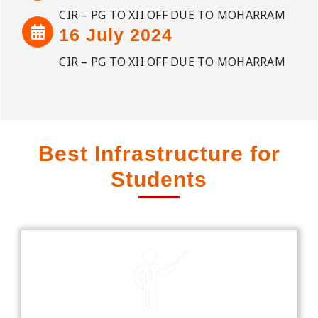
CIR – PG TO XII OFF DUE TO MOHARRAM
16 July 2024
CIR – PG TO XII OFF DUE TO MOHARRAM
Best Infrastructure for
Students