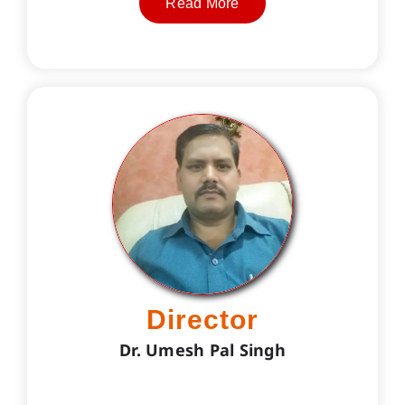
Read More
Director
Dr. Umesh Pal Singh