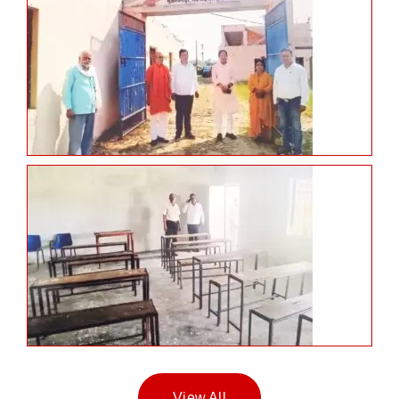
View All