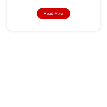
Read More