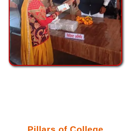
Pillars of College