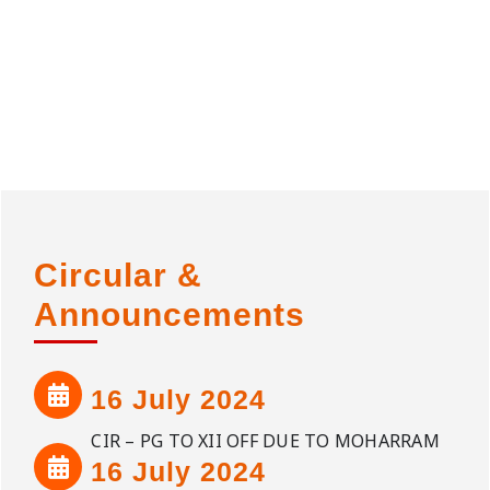
Circular &
Announcements
16 July 2024
CIR – PG TO XII OFF DUE TO MOHARRAM
16 July 2024