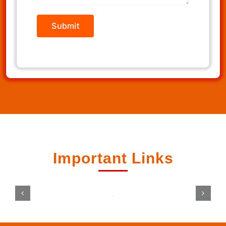
Important Links