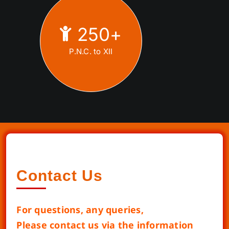
250
+
P.N.C. to XII
Contact Us
For questions, any queries,
Please contact us via the information