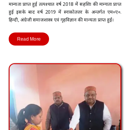
मान्यता प्राप्त हुई तत्पश्चात वर्ष 2018 में सहशिक्षा की मान्यता प्राप्त
हुई इसके बाद वर्ष 2019 में स्नाकोतत्तर के अन्तर्गत एम०ए०.
हिन्दी, अंग्रेजी समाजशास्त्र एवं गृहविज्ञान की मान्यता प्राप्त हुई।
Read More