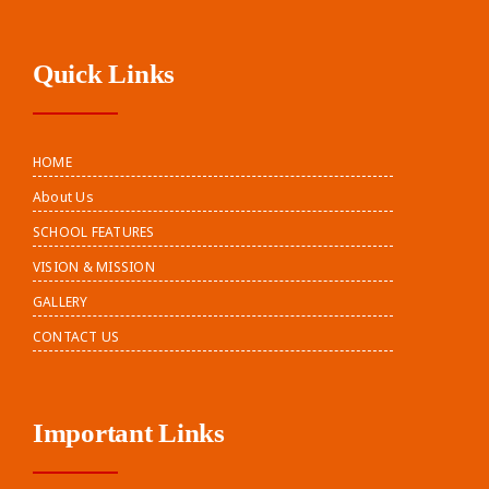
Quick Links
HOME
About Us
SCHOOL FEATURES
VISION & MISSION
GALLERY
CONTACT US
Important Links