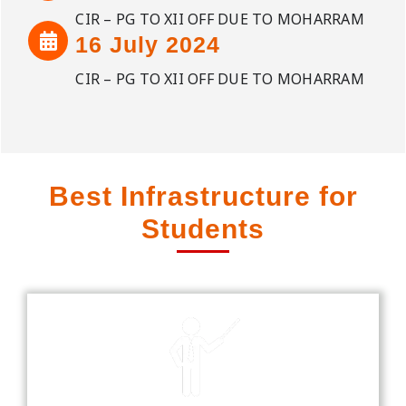
CIR – PG TO XII OFF DUE TO MOHARRAM
16 July 2024
CIR – PG TO XII OFF DUE TO MOHARRAM
Best Infrastructure for
Students