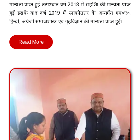
मान्यता प्राप्त हुई तत्पश्चात वर्ष 2018 में सहशिक्षा की मान्यता प्राप्त
हुई इसके बाद वर्ष 2019 में स्नाकोतत्तर के अन्तर्गत एम०ए०.
हिन्दी, अंग्रेजी समाजशास्त्र एवं गृहविज्ञान की मान्यता प्राप्त हुई।
Read More