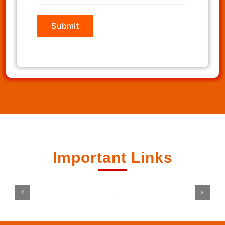
Important Links