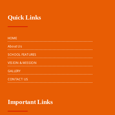
Quick Links
HOME
About Us
SCHOOL FEATURES
VISION & MISSION
GALLERY
CONTACT US
Important Links