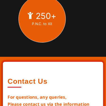
250
+
P.N.C. to XII
Contact Us
For questions, any queries,
Please contact us via the information