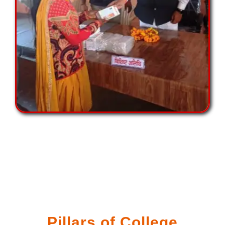
Pillars of College