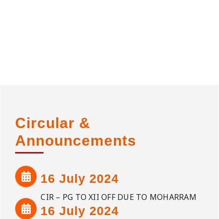
Circular &
Announcements
16 July 2024
CIR – PG TO XII OFF DUE TO MOHARRAM
16 July 2024