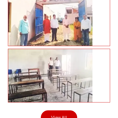
View All