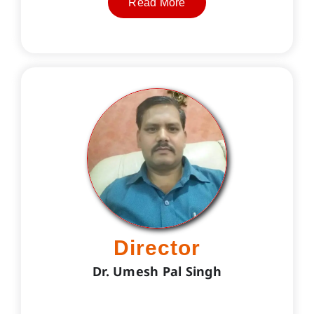
Read More
Director
Dr. Umesh Pal Singh