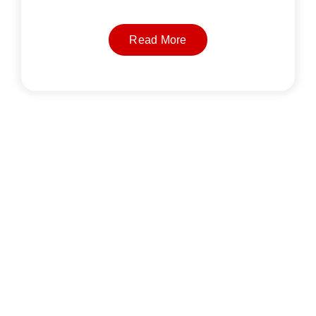
Read More