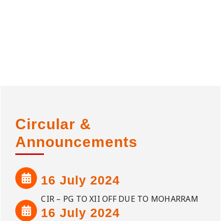
Circular &
Announcements
16 July 2024
CIR – PG TO XII OFF DUE TO MOHARRAM
16 July 2024