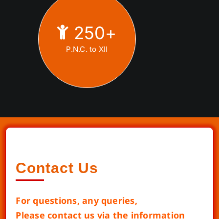
250
+
P.N.C. to XII
Contact Us
For questions, any queries,
Please contact us via the information