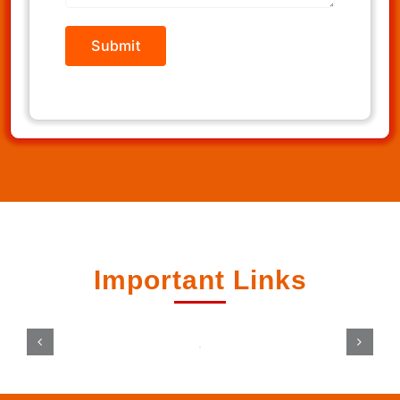
Important Links