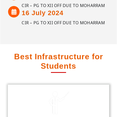
CIR – PG TO XII OFF DUE TO MOHARRAM
16 July 2024
CIR – PG TO XII OFF DUE TO MOHARRAM
Best Infrastructure for
Students