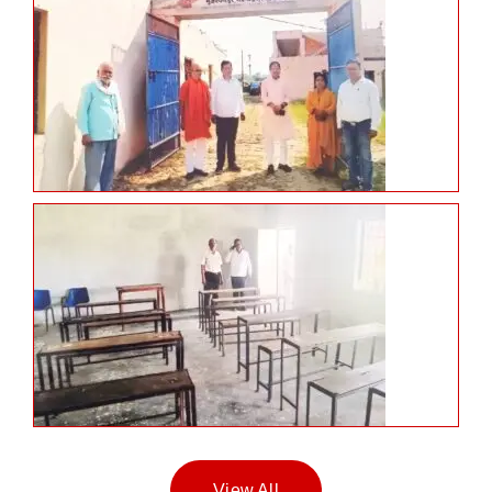
View All