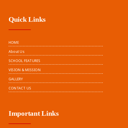
Quick Links
HOME
About Us
SCHOOL FEATURES
VISION & MISSION
GALLERY
CONTACT US
Important Links