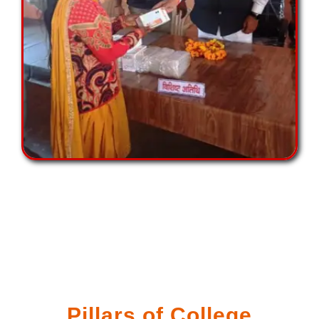
Pillars of College