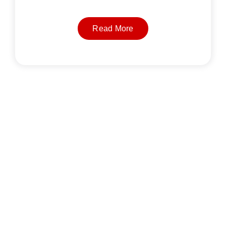
Read More