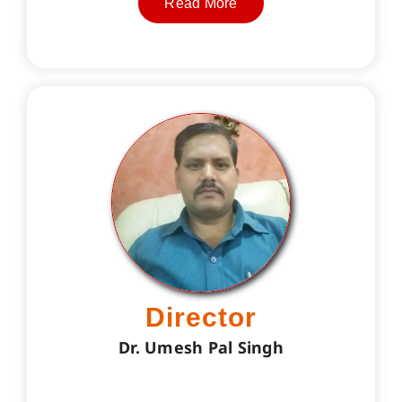
Read More
Director
Dr. Umesh Pal Singh