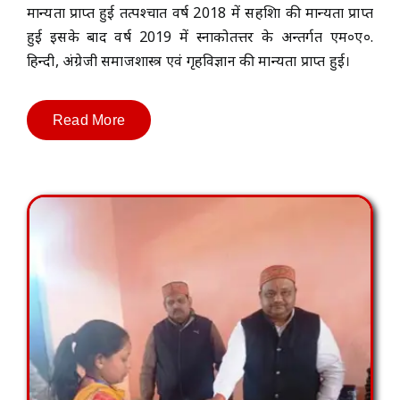
मान्यता प्राप्त हुई तत्पश्चात वर्ष 2018 में सहशिक्षा की मान्यता प्राप्त
हुई इसके बाद वर्ष 2019 में स्नाकोतत्तर के अन्तर्गत एम०ए०.
हिन्दी, अंग्रेजी समाजशास्त्र एवं गृहविज्ञान की मान्यता प्राप्त हुई।
Read More