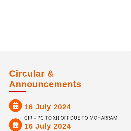
Circular &
Announcements
16 July 2024
CIR – PG TO XII OFF DUE TO MOHARRAM
16 July 2024