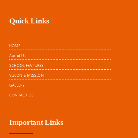
Quick Links
HOME
About Us
SCHOOL FEATURES
VISION & MISSION
GALLERY
CONTACT US
Important Links