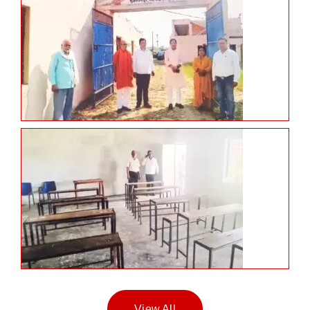
View All