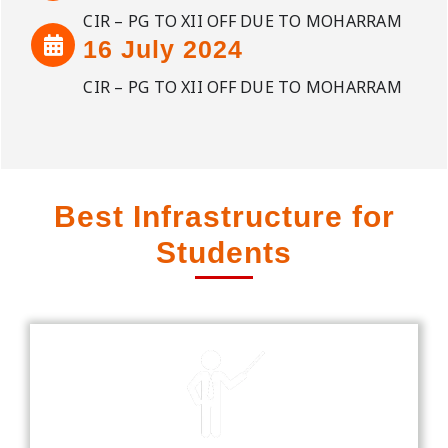
CIR – PG TO XII OFF DUE TO MOHARRAM
16 July 2024
CIR – PG TO XII OFF DUE TO MOHARRAM
Best Infrastructure for
Students