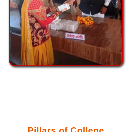
Pillars of College