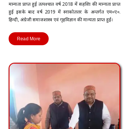
मान्यता प्राप्त हुई तत्पश्चात वर्ष 2018 में सहशिक्षा की मान्यता प्राप्त
हुई इसके बाद वर्ष 2019 में स्नाकोतत्तर के अन्तर्गत एम०ए०.
हिन्दी, अंग्रेजी समाजशास्त्र एवं गृहविज्ञान की मान्यता प्राप्त हुई।
Read More