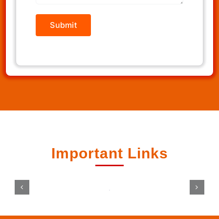
Important Links