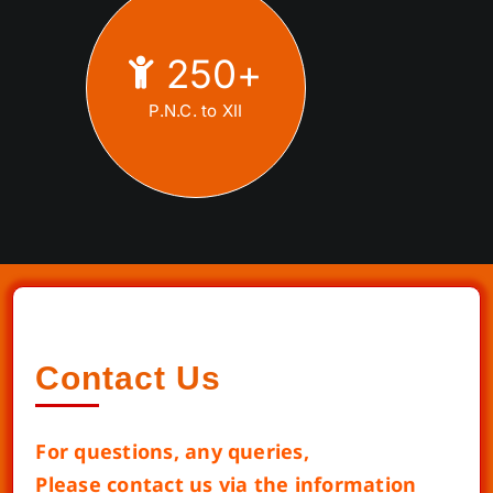
250
+
P.N.C. to XII
Contact Us
For questions, any queries,
Please contact us via the information