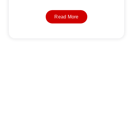
Read More