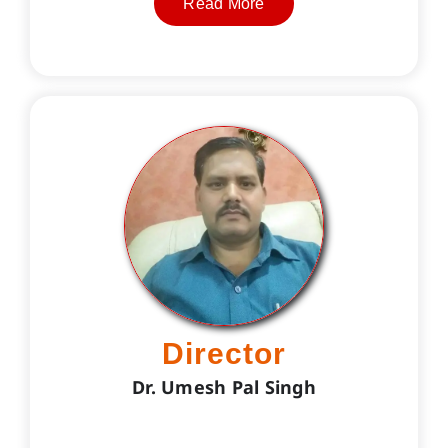
Read More
Director
Dr. Umesh Pal Singh