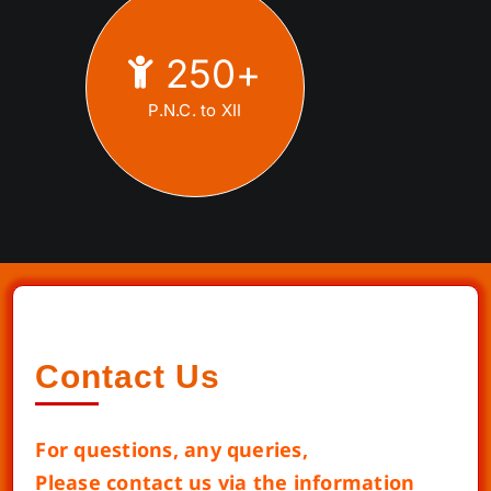
250
+
P.N.C. to XII
Contact Us
For questions, any queries,
Please contact us via the information