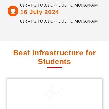
CIR – PG TO XII OFF DUE TO MOHARRAM
16 July 2024
CIR – PG TO XII OFF DUE TO MOHARRAM
Best Infrastructure for
Students