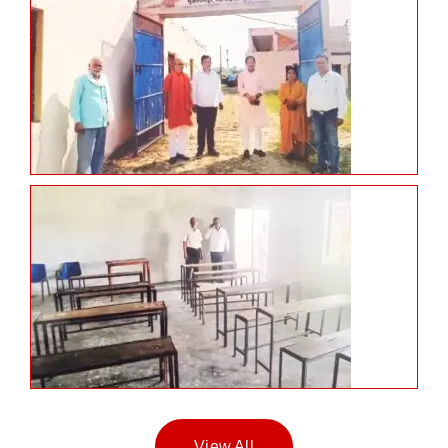
View All