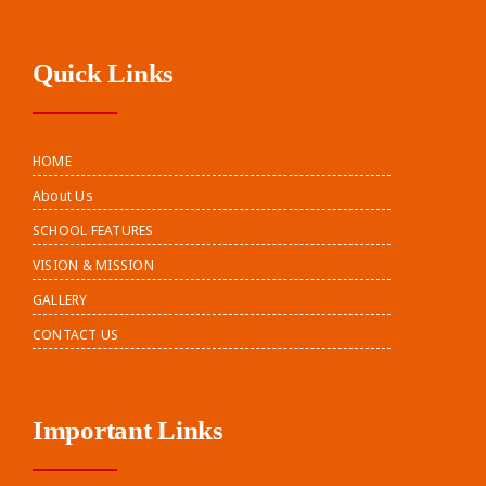
Quick Links
HOME
About Us
SCHOOL FEATURES
VISION & MISSION
GALLERY
CONTACT US
Important Links