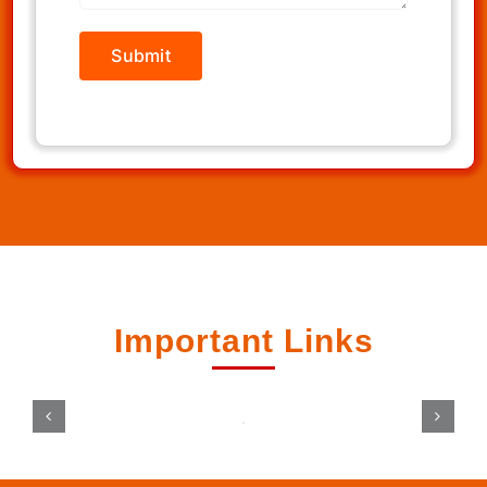
Important Links