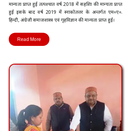
मान्यता प्राप्त हुई तत्पश्चात वर्ष 2018 में सहशिक्षा की मान्यता प्राप्त
हुई इसके बाद वर्ष 2019 में स्नाकोतत्तर के अन्तर्गत एम०ए०.
हिन्दी, अंग्रेजी समाजशास्त्र एवं गृहविज्ञान की मान्यता प्राप्त हुई।
Read More