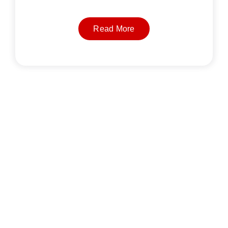
Read More