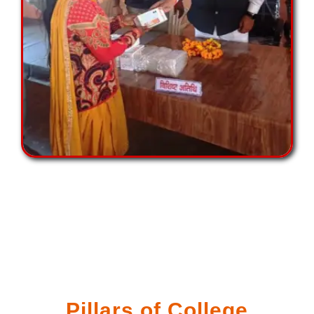
Pillars of College