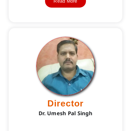
Read More
Director
Dr. Umesh Pal Singh