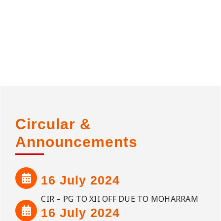
Circular &
Announcements
16 July 2024
CIR – PG TO XII OFF DUE TO MOHARRAM
16 July 2024