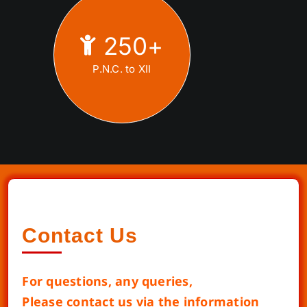
250
+
P.N.C. to XII
Contact Us
For questions, any queries,
Please contact us via the information