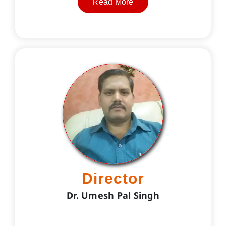
Read More
Director
Dr. Umesh Pal Singh