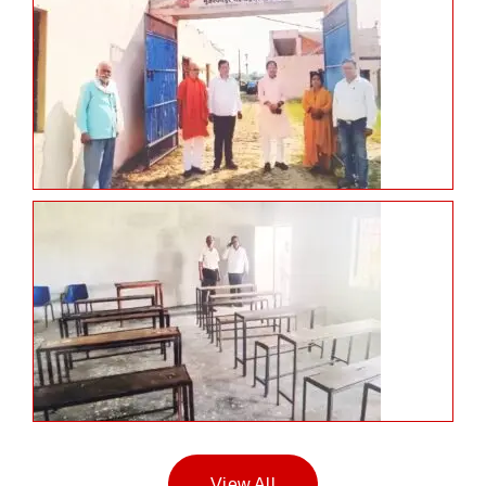
View All