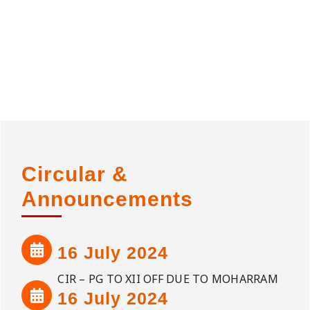
Circular &
Announcements
16 July 2024
CIR – PG TO XII OFF DUE TO MOHARRAM
16 July 2024