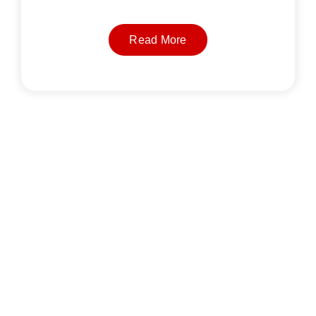
Read More