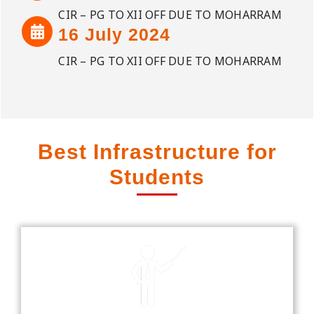
CIR – PG TO XII OFF DUE TO MOHARRAM
16 July 2024
CIR – PG TO XII OFF DUE TO MOHARRAM
Best Infrastructure for
Students