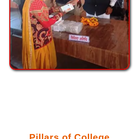
Pillars of College