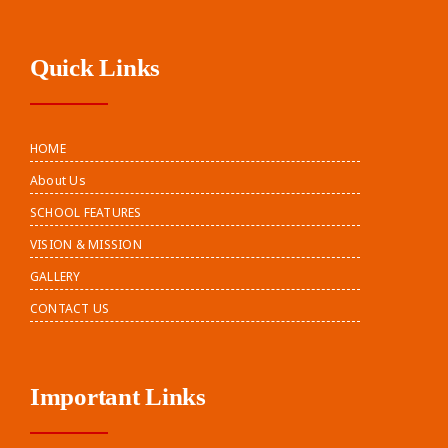
Quick Links
HOME
About Us
SCHOOL FEATURES
VISION & MISSION
GALLERY
CONTACT US
Important Links