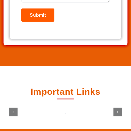
Important Links