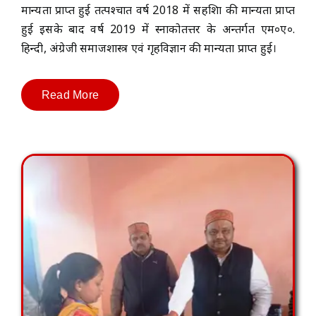
मान्यता प्राप्त हुई तत्पश्चात वर्ष 2018 में सहशिक्षा की मान्यता प्राप्त
हुई इसके बाद वर्ष 2019 में स्नाकोतत्तर के अन्तर्गत एम०ए०.
हिन्दी, अंग्रेजी समाजशास्त्र एवं गृहविज्ञान की मान्यता प्राप्त हुई।
Read More