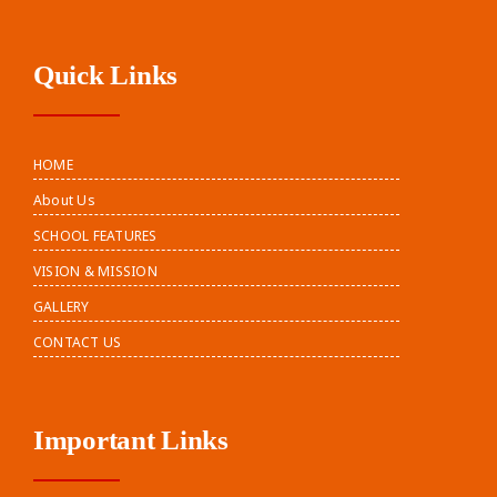
Quick Links
HOME
About Us
SCHOOL FEATURES
VISION & MISSION
GALLERY
CONTACT US
Important Links