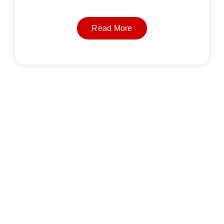
Read More