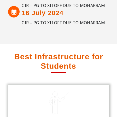
CIR – PG TO XII OFF DUE TO MOHARRAM
16 July 2024
CIR – PG TO XII OFF DUE TO MOHARRAM
Best Infrastructure for
Students