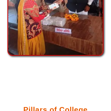
Pillars of College