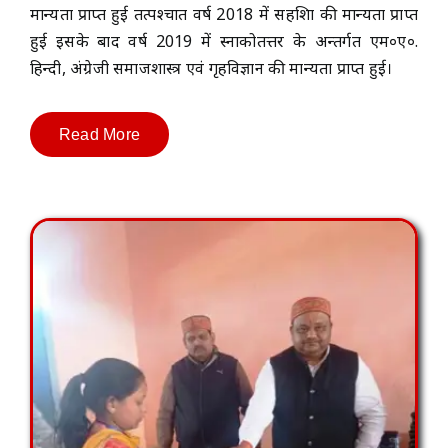
मान्यता प्राप्त हुई तत्पश्चात वर्ष 2018 में सहशिक्षा की मान्यता प्राप्त
हुई इसके बाद वर्ष 2019 में स्नाकोतत्तर के अन्तर्गत एम०ए०.
हिन्दी, अंग्रेजी समाजशास्त्र एवं गृहविज्ञान की मान्यता प्राप्त हुई।
Read More