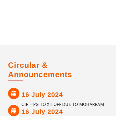
Circular &
Announcements
16 July 2024
CIR – PG TO XII OFF DUE TO MOHARRAM
16 July 2024