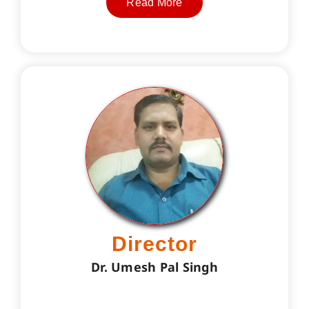
Read More
Director
Dr. Umesh Pal Singh