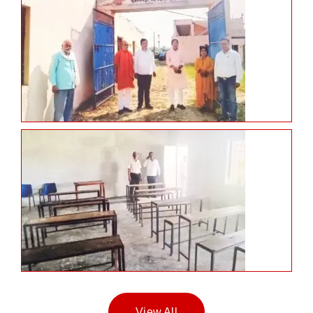
View All