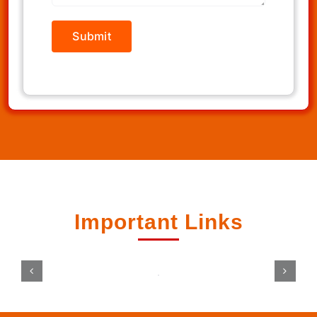
Important Links