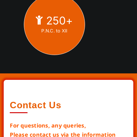
250
+
P.N.C. to XII
Contact Us
For questions, any queries,
Please contact us via the information