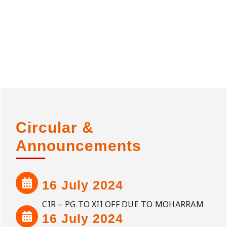
Circular &
Announcements
16 July 2024
CIR – PG TO XII OFF DUE TO MOHARRAM
16 July 2024