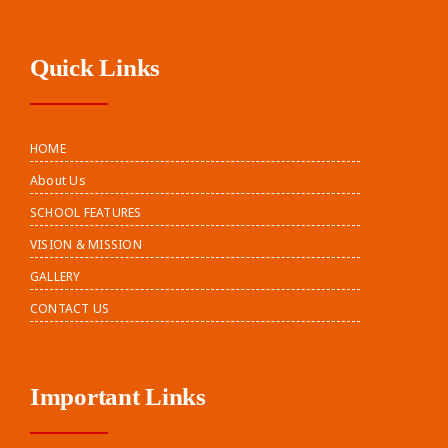
Quick Links
HOME
About Us
SCHOOL FEATURES
VISION & MISSION
GALLERY
CONTACT US
Important Links