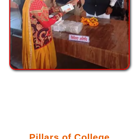
Pillars of College