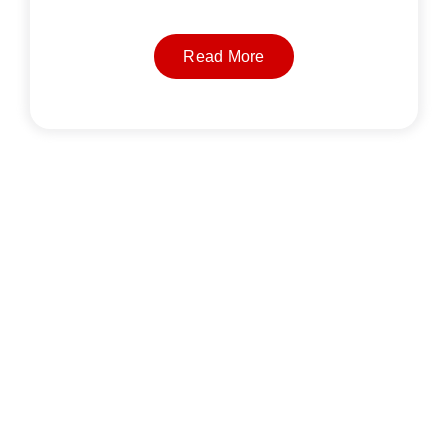
Read More