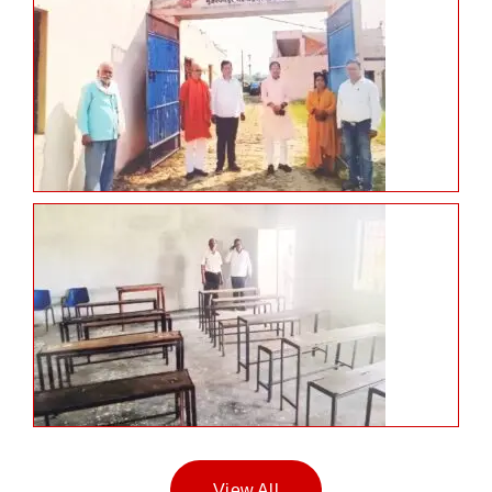
View All