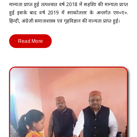
मान्यता प्राप्त हुई तत्पश्चात वर्ष 2018 में सहशिक्षा की मान्यता प्राप्त
हुई इसके बाद वर्ष 2019 में स्नाकोतत्तर के अन्तर्गत एम०ए०.
हिन्दी, अंग्रेजी समाजशास्त्र एवं गृहविज्ञान की मान्यता प्राप्त हुई।
Read More