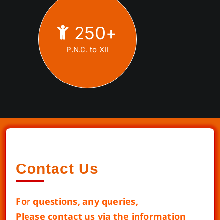
250
+
P.N.C. to XII
Contact Us
For questions, any queries,
Please contact us via the information