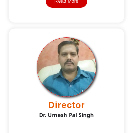
Read More
Director
Dr. Umesh Pal Singh