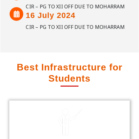
CIR – PG TO XII OFF DUE TO MOHARRAM
16 July 2024
CIR – PG TO XII OFF DUE TO MOHARRAM
Best Infrastructure for
Students