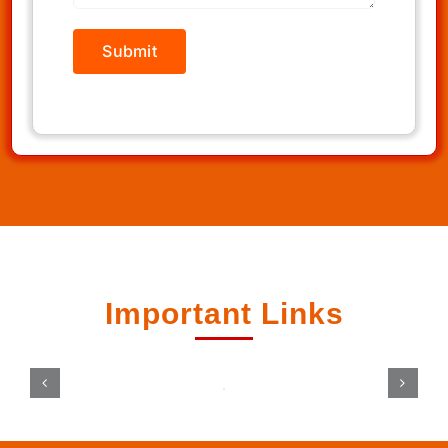
Important Links