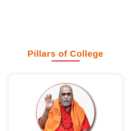
Pillars of College