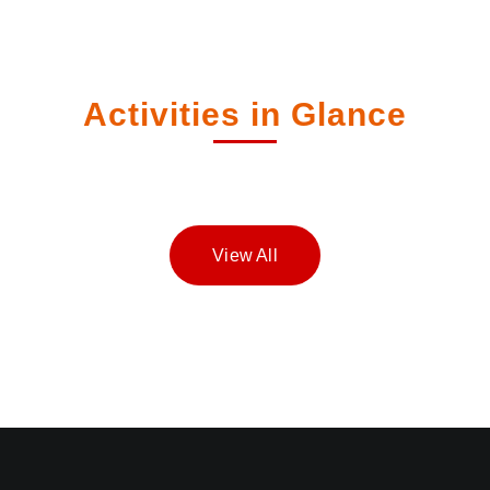
Activities in Glance
View All