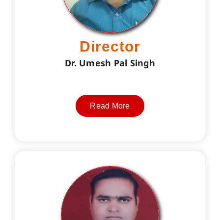
Director
Dr. Umesh Pal Singh
Read More