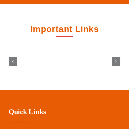
Important Links
Quick Links