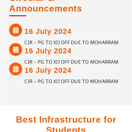
Announcements
16 July 2024
CIR – PG TO XII OFF DUE TO MOHARRAM
16 July 2024
CIR – PG TO XII OFF DUE TO MOHARRAM
16 July 2024
CIR – PG TO XII OFF DUE TO MOHARRAM
Best Infrastructure for
Students