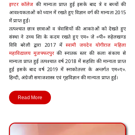
इण्टर कॉलेज
की मान्यता प्राप्त हुई इसके बाद क्षेत्र व बच्चों की
आवश्यकताओं को ध्यान में रखते हुए विज्ञान वर्ग की मान्यता 2015
में प्राप्त हुई।
तत्पश्चात छात्र छात्राओं व क्षेत्रवासियों की आकांक्षाओं को देखते हुए
संस्था ने उच्च शिक्षा के कदम रखते हुए एम० जे ०पी० रुहेलखण्ड
विवि बरेली द्वारा 2017 में
स्वामी जयदेव योगीराज महिला
महाविद्यालय मुजफ्फरपुर
की स्नातक स्तर की कला संकाय से
मान्यता प्राप्त हुई तत्पश्चात वर्ष 2018 में सहशिक्षा की मान्यता प्राप्त
हुई इसके बाद वर्ष 2019 में स्नाकोतत्तर के अन्तर्गत एम०ए०.
हिन्दी, अंग्रेजी समाजशास्त्र एवं गृहविज्ञान की मान्यता प्राप्त हुई।
Read More